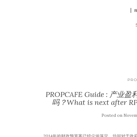
PRO
PROPCAFE Guide : 
吗？What is next after RP
Posted on
Novemb
2014年的财政预算案已经尘埃落定，坊间对于