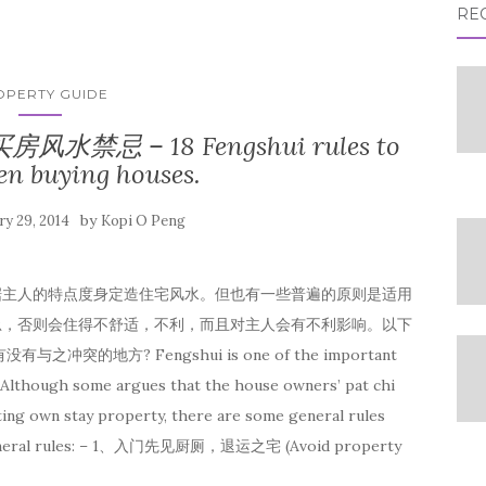
RE
OPERTY GUIDE
房风水禁忌 – 18 Fengshui rules to
en buying houses.
by
ry 29, 2014
Kopi O Peng
据主人的特点度身定造住宅风水。但也有一些普遍的原则是适用
忌，否则会住得不舒适，不利，而且对主人会有不利影响。以下
的地方? Fengshui is one of the important
. Although some argues that the house owners’ pat chi
ting own stay property, there are some general rules
ese general rules: – 1、入门先见厨厕，退运之宅 (Avoid property