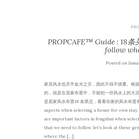
PR
PROPCAFE™ Guide : 18条买
follow wh
Posted on
Janua
家居风水也关乎血光之灾，因此不得不慎重。根
的，就是在居家布置中，不能犯一些风水上的大
是居家风水布置18 条禁忌，看看你家的风水布置有没有与之冲突
aspects when selecting a house for own stay
are important factors in fengshui when selec
that we need to follow, let’s look at th
where the […]